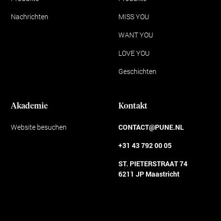
Nachrichten
MISS YOU
WANT YOU
LOVE YOU
Geschichten
Akademie
Kontakt
Website besuchen
CONTACT@PUNE.NL
+31 43 792 00 05
ST. PIETERSTRAAT 74
6211 JP Maastricht